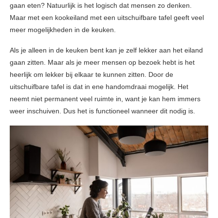
gaan eten? Natuurlijk is het logisch dat mensen zo denken.
Maar met een kookeiland met een uitschuifbare tafel geeft veel
meer mogelijkheden in de keuken.
Als je alleen in de keuken bent kan je zelf lekker aan het eiland
gaan zitten. Maar als je meer mensen op bezoek hebt is het
heerlijk om lekker bij elkaar te kunnen zitten. Door de
uitschuifbare tafel is dat in ene handomdraai mogelijk. Het
neemt niet permanent veel ruimte in, want je kan hem immers
weer inschuiven. Dus het is functioneel wanneer dit nodig is.