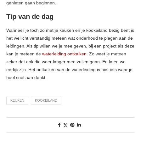
genieten gaan beginnen.
Tip van de dag
Wanneer je toch zo met je keuken en je kookeiland bezig bent is
het wellicht verstandig meteen wat onderhoud te plegen aan de
leidingen. Als tip willen we je mee geven, bij een project als deze
kan je meteen de
waterleiding ontkalken
. Zo weet je meteen
zeker dat ook die weer langer mee zullen gaan. En laten we
eerlijk zijn. Het ontkalken van de waterleiding is niet iets waar je
heel snel aan denkt.
KEUKEN
KOOKEILAND