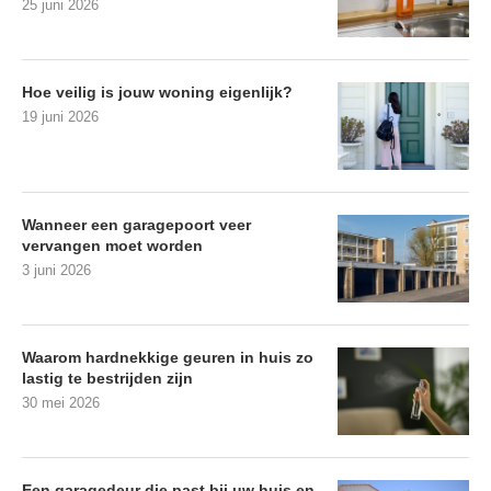
25 juni 2026
Hoe veilig is jouw woning eigenlijk?
19 juni 2026
Wanneer een garagepoort veer
vervangen moet worden
3 juni 2026
Waarom hardnekkige geuren in huis zo
lastig te bestrijden zijn
30 mei 2026
Een garagedeur die past bij uw huis en