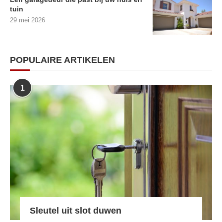
tuin
29 mei 2026
POPULAIRE ARTIKELEN
1
Sleutel uit slot duwen