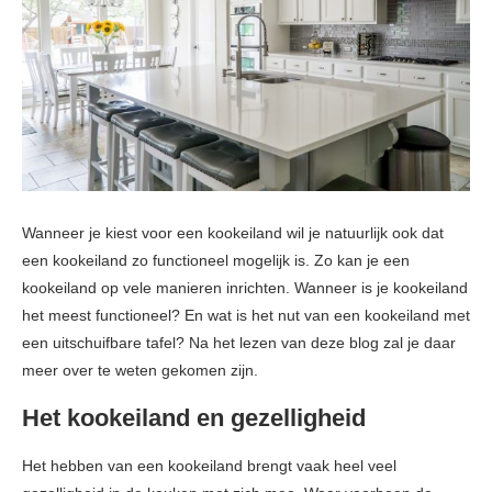
Wanneer je kiest voor een kookeiland wil je natuurlijk ook dat
een kookeiland zo functioneel mogelijk is. Zo kan je een
kookeiland op vele manieren inrichten. Wanneer is je kookeiland
het meest functioneel? En wat is het nut van een kookeiland met
een uitschuifbare tafel? Na het lezen van deze blog zal je daar
meer over te weten gekomen zijn.
Het kookeiland en gezelligheid
Het hebben van een kookeiland brengt vaak heel veel