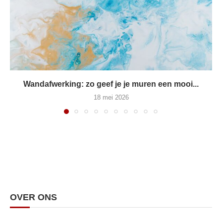
Wandafwerking: zo geef je je muren een mooi...
18 mei 2026
OVER ONS