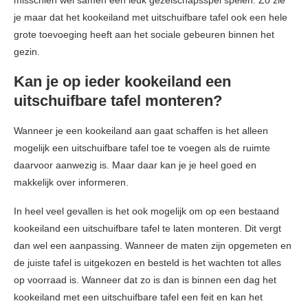
je maar dat het kookeiland met uitschuifbare tafel ook een hele
grote toevoeging heeft aan het sociale gebeuren binnen het
gezin.
Kan je op ieder kookeiland een
uitschuifbare tafel monteren?
Wanneer je een kookeiland aan gaat schaffen is het alleen
mogelijk een uitschuifbare tafel toe te voegen als de ruimte
daarvoor aanwezig is. Maar daar kan je je heel goed en
makkelijk over informeren.
In heel veel gevallen is het ook mogelijk om op een bestaand
kookeiland een uitschuifbare tafel te laten monteren. Dit vergt
dan wel een aanpassing. Wanneer de maten zijn opgemeten en
de juiste tafel is uitgekozen en besteld is het wachten tot alles
op voorraad is. Wanneer dat zo is dan is binnen een dag het
kookeiland met een uitschuifbare tafel een feit en kan het