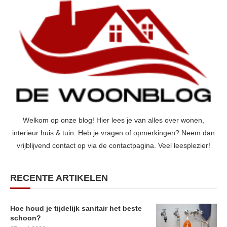
Welkom op onze blog! Hier lees je van alles over wonen,
interieur huis & tuin. Heb je vragen of opmerkingen? Neem dan
vrijblijvend contact op via de contactpagina. Veel leesplezier!
RECENTE ARTIKELEN
Hoe houd je tijdelijk sanitair het beste
schoon?