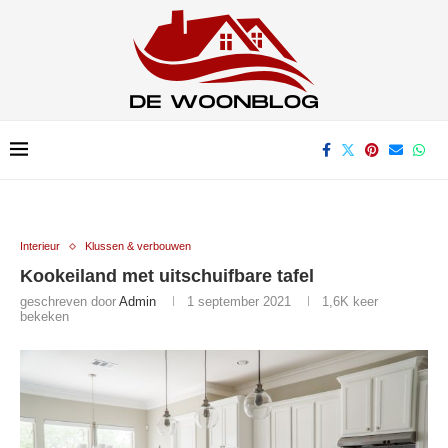
Interieur
Klussen & verbouwen
Kookeiland met uitschuifbare tafel
geschreven door
Admin
1 september 2021
1,6K
keer
bekeken