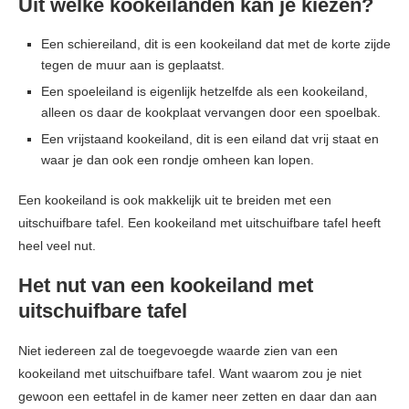
Uit welke kookeilanden kan je kiezen?
Een schiereiland, dit is een kookeiland dat met de korte zijde
tegen de muur aan is geplaatst.
Een spoeleiland is eigenlijk hetzelfde als een kookeiland,
alleen os daar de kookplaat vervangen door een spoelbak.
Een vrijstaand kookeiland, dit is een eiland dat vrij staat en
waar je dan ook een rondje omheen kan lopen.
Een kookeiland is ook makkelijk uit te breiden met een
uitschuifbare tafel. Een kookeiland met uitschuifbare tafel heeft
heel veel nut.
Het nut van een kookeiland met
uitschuifbare tafel
Niet iedereen zal de toegevoegde waarde zien van een
kookeiland met uitschuifbare tafel. Want waarom zou je niet
gewoon een eettafel in de kamer neer zetten en daar dan aan