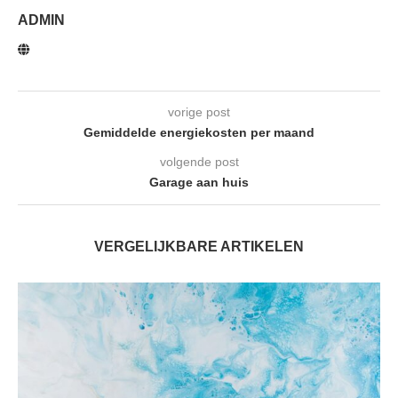
ADMIN
vorige post
Gemiddelde energiekosten per maand
volgende post
Garage aan huis
VERGELIJKBARE ARTIKELEN