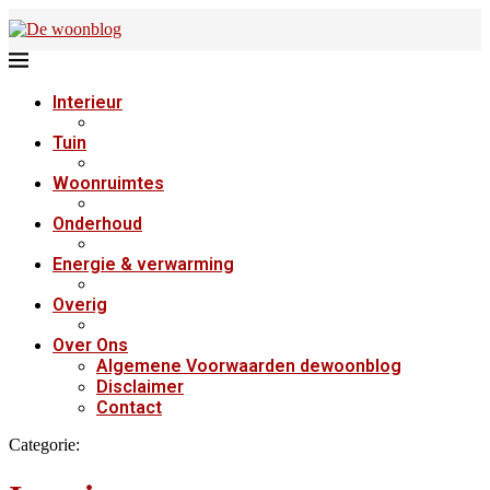
Interieur
Tuin
Woonruimtes
Onderhoud
Energie & verwarming
Overig
Over Ons
Algemene Voorwaarden dewoonblog
Disclaimer
Contact
Categorie: