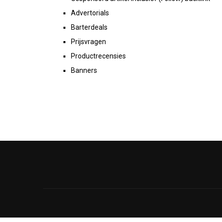
Advertorials
Barterdeals
Prijsvragen
Productrecensies
Banners