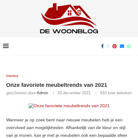
Interieur
Onze favoriete meubeltrends van 2021
geschreven door
Admin
20 december 2021
810
keer bekeken
Wanneer je op zoek bent naar nieuwe meubelen heb je een
overvloed aan mogelijkheden. Afhankelijk van de kleur en stijl
van je muren, kan je met je meubelen ook een bepaalde sfeer