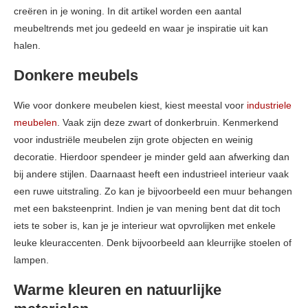
creëren in je woning. In dit artikel worden een aantal
meubeltrends met jou gedeeld en waar je inspiratie uit kan
halen.
Donkere meubels
Wie voor donkere meubelen kiest, kiest meestal voor
industriele
meubelen
. Vaak zijn deze zwart of donkerbruin. Kenmerkend
voor industriële meubelen zijn grote objecten en weinig
decoratie. Hierdoor spendeer je minder geld aan afwerking dan
bij andere stijlen. Daarnaast heeft een industrieel interieur vaak
een ruwe uitstraling. Zo kan je bijvoorbeeld een muur behangen
met een baksteenprint. Indien je van mening bent dat dit toch
iets te sober is, kan je je interieur wat opvrolijken met enkele
leuke kleuraccenten. Denk bijvoorbeeld aan kleurrijke stoelen of
lampen.
Warme kleuren en natuurlijke