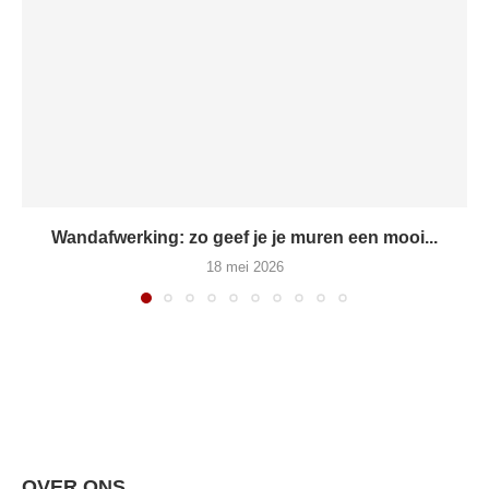
Wandafwerking: zo geef je je muren een mooi...
18 mei 2026
OVER ONS