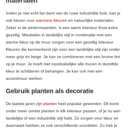
materialen
Indien je niet echt fan bent van de ruwe industriële look, kan je
ook kiezen voor
warmere kleuren
en natuurlijke materialen.
Zeker in de wintermaanden, is een warm interieur thuis extra
gezellig. Meubelen in landelijke stijl in combinatie met een
warme kleur op de muur zorgen voor een gezellig interieur.
Kleuren die kenmerkend zijn voor een landelijke stijl zijn onder
meer grijs en beige. Je kan ze combineren met een bruine tint
op je muur. Je hoeft niet noodzakelijke alle muren in dezelfde
kleur te schilderen of behangen. Je kan ook met een
accentmuur werken.
Gebruik planten als decoratie
De laatste jaren zijn
planten
heel populair geworden. Dit komt
onder meer omdat planten in elk interieur passen, of je nu een
landelijke of een industriële stijl hebt. Ze zorgen voor kleur en
daarnaast hebben ze ook verschillende voordelen. Zo heb je