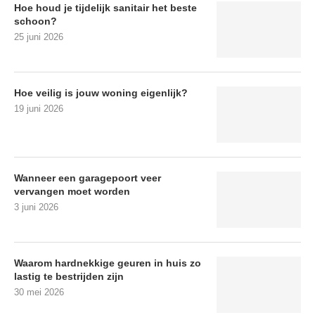
Hoe houd je tijdelijk sanitair het beste
schoon?
25 juni 2026
Hoe veilig is jouw woning eigenlijk?
19 juni 2026
Wanneer een garagepoort veer
vervangen moet worden
3 juni 2026
Waarom hardnekkige geuren in huis zo
lastig te bestrijden zijn
30 mei 2026