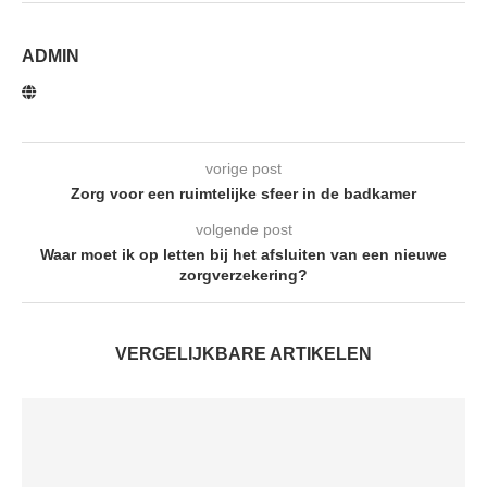
ADMIN
vorige post
Zorg voor een ruimtelijke sfeer in de badkamer
volgende post
Waar moet ik op letten bij het afsluiten van een nieuwe
zorgverzekering?
VERGELIJKBARE ARTIKELEN