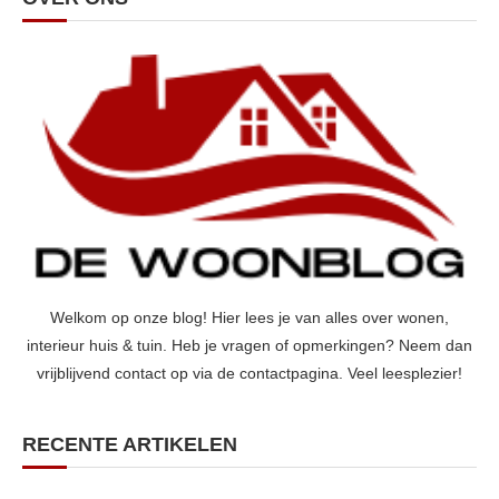
Welkom op onze blog! Hier lees je van alles over wonen,
interieur huis & tuin. Heb je vragen of opmerkingen? Neem dan
vrijblijvend contact op via de contactpagina. Veel leesplezier!
RECENTE ARTIKELEN