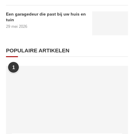
Een garagedeur die past bij uw huis en
tuin
29 mei 2026
POPULAIRE ARTIKELEN
1