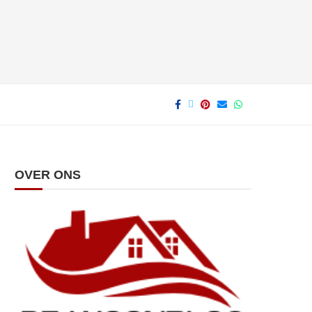
OVER ONS