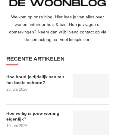
Welkom op onze blog! Hier lees je van alles over
wonen, interieur huis & tuin. Heb je vragen of
opmerkingen? Neem dan vrijblijvend contact op via
de contactpagina. Veel leesplezier!
RECENTE ARTIKELEN
Hoe houd je tijdelijk sanitair
het beste schoon?
25 juni 2026
Hoe veilig is jouw woning
eigenlijk?
19 juni 2026