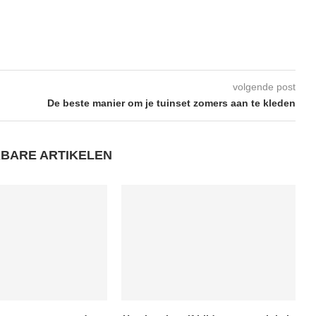
volgende post
De beste manier om je tuinset zomers aan te kleden
KBARE ARTIKELEN