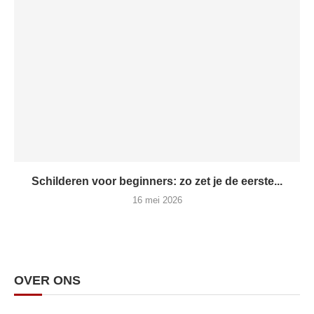
Schilderen voor beginners: zo zet je de eerste...
16 mei 2026
OVER ONS