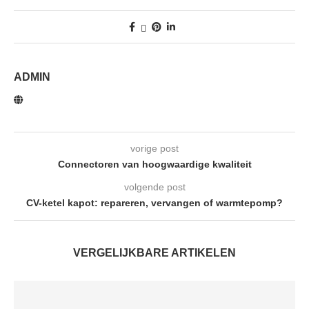
ADMIN
vorige post
Connectoren van hoogwaardige kwaliteit
volgende post
CV-ketel kapot: repareren, vervangen of warmtepomp?
VERGELIJKBARE ARTIKELEN