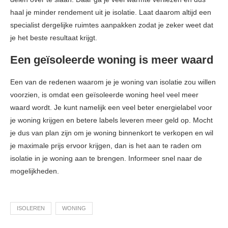
haal je minder rendement uit je isolatie. Laat daarom altijd een
specialist dergelijke ruimtes aanpakken zodat je zeker weet dat
je het beste resultaat krijgt.
Een geïsoleerde woning is meer waard
Een van de redenen waarom je je woning van isolatie zou willen
voorzien, is omdat een geïsoleerde woning heel veel meer
waard wordt. Je kunt namelijk een veel beter energielabel voor
je woning krijgen en betere labels leveren meer geld op. Mocht
je dus van plan zijn om je woning binnenkort te verkopen en wil
je maximale prijs ervoor krijgen, dan is het aan te raden om
isolatie in je woning aan te brengen. Informeer snel naar de
mogelijkheden.
ISOLEREN
WONING