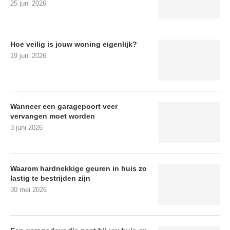
25 juni 2026
Hoe veilig is jouw woning eigenlijk?
19 juni 2026
Wanneer een garagepoort veer
vervangen moet worden
3 juni 2026
Waarom hardnekkige geuren in huis zo
lastig te bestrijden zijn
30 mei 2026