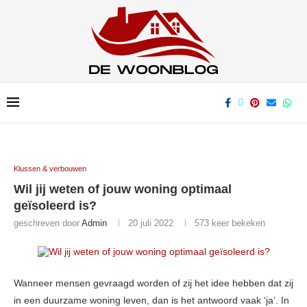
Klussen & verbouwen
Wil jij weten of jouw woning optimaal
geïsoleerd is?
geschreven door
Admin
20 juli 2022
573
keer bekeken
Wanneer mensen gevraagd worden of zij het idee hebben dat zij
in een duurzame woning leven, dan is het antwoord vaak ‘ja’. In