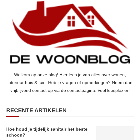
Welkom op onze blog! Hier lees je van alles over wonen,
interieur huis & tuin. Heb je vragen of opmerkingen? Neem dan
vrijblijvend contact op via de contactpagina. Veel leesplezier!
RECENTE ARTIKELEN
Hoe houd je tijdelijk sanitair het beste
schoon?