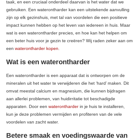
taak, en een cruciaal onderdeel daarvan is het water dat we
gebruiken. Een waterontharder kan een uitstekende aanvulling
zijn op elk gezinshuis, met tal van voordelen die een positieve
impact kunnen hebben op het leven van iedereen in huis. Maar
wat is een waterontharder precies, en hoe kan het helpen om
een beter huis voor je gezin te creëren? Wij raden zeker aan om
een
waterontharder kopen
.
Wat is een waterontharder
Een waterontharder is een apparaat dat is ontworpen om de
mineralen uit het water te verwijderen die het ‘hard’ maken. Dit
omvat meestal calcium en magnesium, die kunnen bijdragen
aan allerlei problemen, van huidirritatie tot beschadigde
apparaten. Door een
waterontharder
in je huis te installeren,
kun je deze problemen vermijden en profiteren van de vele
voordelen van zacht water.
Betere smaak en voedingswaarde van