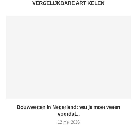
VERGELIJKBARE ARTIKELEN
Bouwwetten in Nederland: wat je moet weten
voordat...
12 mei 2026