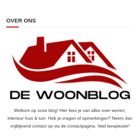
OVER ONS
Welkom op onze blog! Hier lees je van alles over wonen,
interieur huis & tuin. Heb je vragen of opmerkingen? Neem dan
vrijblijvend contact op via de contactpagina. Veel leesplezier!