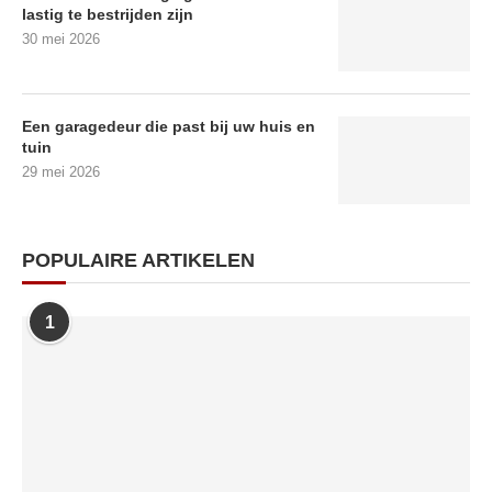
lastig te bestrijden zijn
30 mei 2026
Een garagedeur die past bij uw huis en
tuin
29 mei 2026
POPULAIRE ARTIKELEN
1