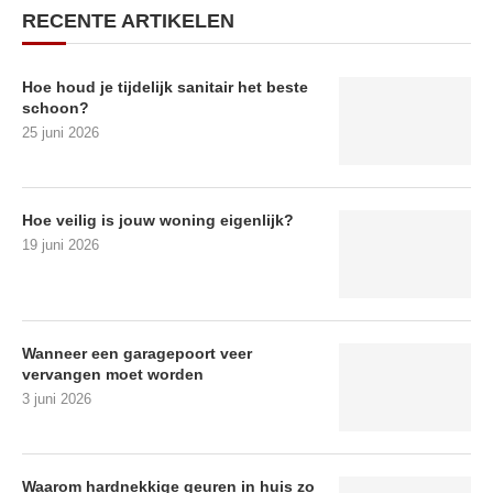
RECENTE ARTIKELEN
Hoe houd je tijdelijk sanitair het beste
schoon?
25 juni 2026
Hoe veilig is jouw woning eigenlijk?
19 juni 2026
Wanneer een garagepoort veer
vervangen moet worden
3 juni 2026
Waarom hardnekkige geuren in huis zo