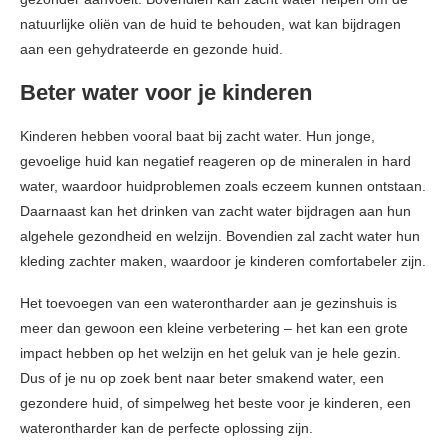
natuurlijke oliën van de huid te behouden, wat kan bijdragen
aan een gehydrateerde en gezonde huid.
Beter water voor je kinderen
Kinderen hebben vooral baat bij zacht water. Hun jonge,
gevoelige huid kan negatief reageren op de mineralen in hard
water, waardoor huidproblemen zoals eczeem kunnen ontstaan.
Daarnaast kan het drinken van zacht water bijdragen aan hun
algehele gezondheid en welzijn. Bovendien zal zacht water hun
kleding zachter maken, waardoor je kinderen comfortabeler zijn.
Het toevoegen van een waterontharder aan je gezinshuis is
meer dan gewoon een kleine verbetering – het kan een grote
impact hebben op het welzijn en het geluk van je hele gezin.
Dus of je nu op zoek bent naar beter smakend water, een
gezondere huid, of simpelweg het beste voor je kinderen, een
waterontharder kan de perfecte oplossing zijn.