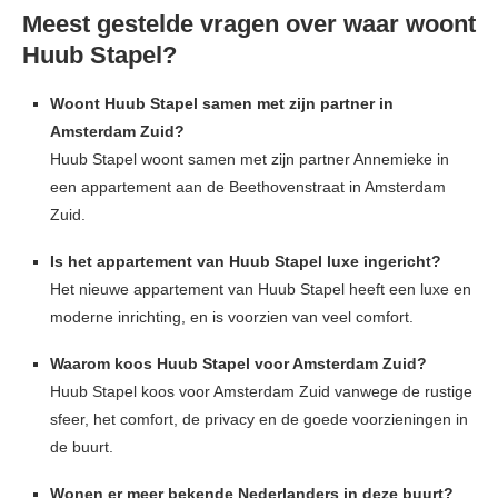
Meest gestelde vragen over waar woont
Huub Stapel?
Woont Huub Stapel samen met zijn partner in
Amsterdam Zuid?
Huub Stapel woont samen met zijn partner Annemieke in
een appartement aan de Beethovenstraat in Amsterdam
Zuid.
Is het appartement van Huub Stapel luxe ingericht?
Het nieuwe appartement van Huub Stapel heeft een luxe en
moderne inrichting, en is voorzien van veel comfort.
Waarom koos Huub Stapel voor Amsterdam Zuid?
Huub Stapel koos voor Amsterdam Zuid vanwege de rustige
sfeer, het comfort, de privacy en de goede voorzieningen in
de buurt.
Wonen er meer bekende Nederlanders in deze buurt?