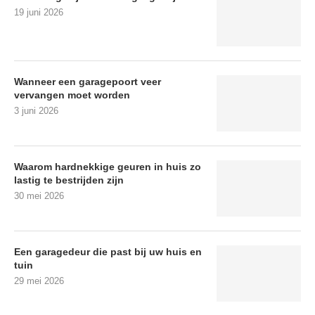
19 juni 2026
Wanneer een garagepoort veer
vervangen moet worden
3 juni 2026
Waarom hardnekkige geuren in huis zo
lastig te bestrijden zijn
30 mei 2026
Een garagedeur die past bij uw huis en
tuin
29 mei 2026