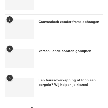
3
Canvasdoek zonder frame ophangen
4
Verschillende soorten gordijnen
5
Een terrasoverkapping of toch een
pergola? Wij helpen je kiezen!