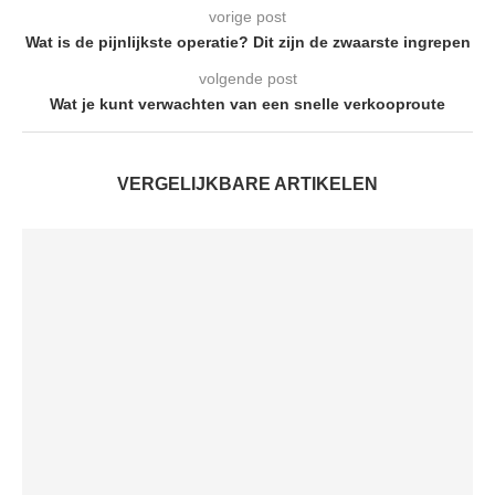
vorige post
Wat is de pijnlijkste operatie? Dit zijn de zwaarste ingrepen
volgende post
Wat je kunt verwachten van een snelle verkooproute
VERGELIJKBARE ARTIKELEN