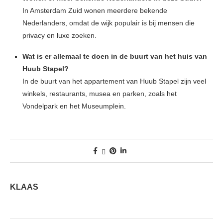
In Amsterdam Zuid wonen meerdere bekende
Nederlanders, omdat de wijk populair is bij mensen die
privacy en luxe zoeken.
Wat is er allemaal te doen in de buurt van het huis van
Huub Stapel?
In de buurt van het appartement van Huub Stapel zijn veel
winkels, restaurants, musea en parken, zoals het
Vondelpark en het Museumplein.
KLAAS