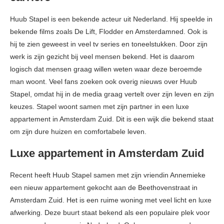
Huub Stapel is een bekende acteur uit Nederland. Hij speelde in
bekende films zoals De Lift, Flodder en Amsterdamned. Ook is
hij te zien geweest in veel tv series en toneelstukken. Door zijn
werk is zijn gezicht bij veel mensen bekend. Het is daarom
logisch dat mensen graag willen weten waar deze beroemde
man woont. Veel fans zoeken ook overig nieuws over Huub
Stapel, omdat hij in de media graag vertelt over zijn leven en zijn
keuzes. Stapel woont samen met zijn partner in een luxe
appartement in Amsterdam Zuid. Dit is een wijk die bekend staat
om zijn dure huizen en comfortabele leven.
Luxe appartement in Amsterdam Zuid
Recent heeft Huub Stapel samen met zijn vriendin Annemieke
een nieuw appartement gekocht aan de Beethovenstraat in
Amsterdam Zuid. Het is een ruime woning met veel licht en luxe
afwerking. Deze buurt staat bekend als een populaire plek voor