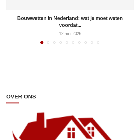
Bouwwetten in Nederland: wat je moet weten
voordat...
12 mei 2026
OVER ONS