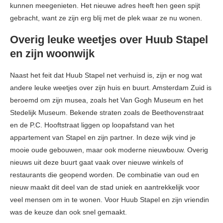
kunnen meegenieten. Het nieuwe adres heeft hen geen spijt
gebracht, want ze zijn erg blij met de plek waar ze nu wonen.
Overig leuke weetjes over Huub Stapel
en zijn woonwijk
Naast het feit dat Huub Stapel net verhuisd is, zijn er nog wat
andere leuke weetjes over zijn huis en buurt. Amsterdam Zuid is
beroemd om zijn musea, zoals het Van Gogh Museum en het
Stedelijk Museum. Bekende straten zoals de Beethovenstraat
en de P.C. Hooftstraat liggen op loopafstand van het
appartement van Stapel en zijn partner. In deze wijk vind je
mooie oude gebouwen, maar ook moderne nieuwbouw. Overig
nieuws uit deze buurt gaat vaak over nieuwe winkels of
restaurants die geopend worden. De combinatie van oud en
nieuw maakt dit deel van de stad uniek en aantrekkelijk voor
veel mensen om in te wonen. Voor Huub Stapel en zijn vriendin
was de keuze dan ook snel gemaakt.