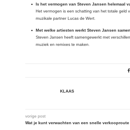
Is het vermogen van Steven Jansen helemaal v
Het vermogen is een schatting van het totale geld 
muzikale partner Lucas de Wert.
Met welke artiesten werkt Steven Jansen same
Steven Jansen heeft samengewerkt met verschillend
muziek en remixes te maken.
KLAAS
vorige post
Wat je kunt verwachten van een snelle verkooproute