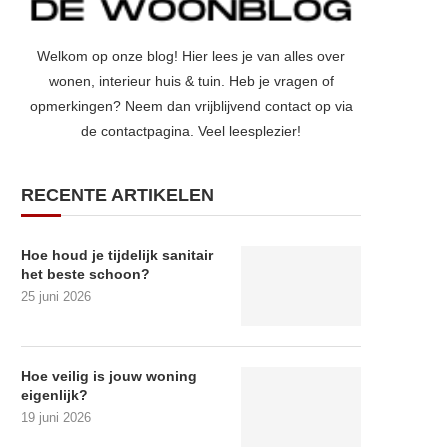
Welkom op onze blog! Hier lees je van alles over
wonen, interieur huis & tuin. Heb je vragen of
opmerkingen? Neem dan vrijblijvend contact op via
de contactpagina. Veel leesplezier!
RECENTE ARTIKELEN
Hoe houd je tijdelijk sanitair
het beste schoon?
25 juni 2026
Hoe veilig is jouw woning
eigenlijk?
19 juni 2026