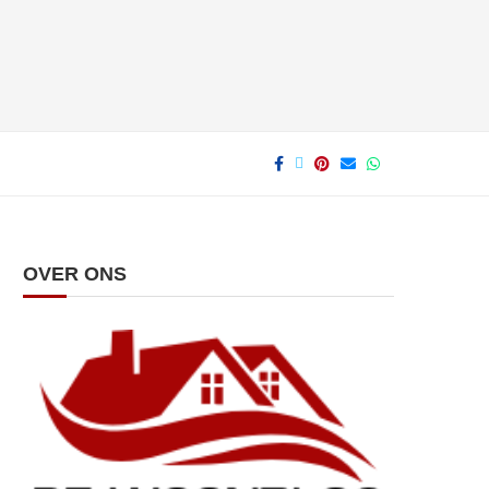
OVER ONS