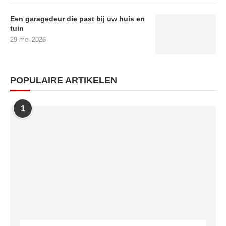
Een garagedeur die past bij uw huis en
tuin
29 mei 2026
POPULAIRE ARTIKELEN
1