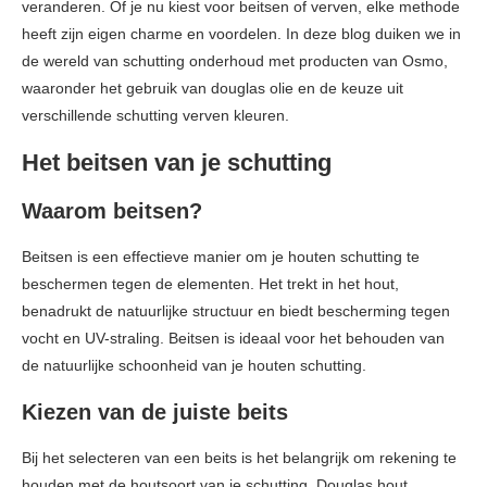
veranderen. Of je nu kiest voor beitsen of verven, elke methode
heeft zijn eigen charme en voordelen. In deze blog duiken we in
de wereld van schutting onderhoud met producten van Osmo,
waaronder het gebruik van douglas olie en de keuze uit
verschillende schutting verven kleuren.
Het beitsen van je schutting
Waarom beitsen?
Beitsen is een effectieve manier om je houten schutting te
beschermen tegen de elementen. Het trekt in het hout,
benadrukt de natuurlijke structuur en biedt bescherming tegen
vocht en UV-straling. Beitsen is ideaal voor het behouden van
de natuurlijke schoonheid van je houten schutting.
Kiezen van de juiste beits
Bij het selecteren van een beits is het belangrijk om rekening te
houden met de houtsoort van je schutting. Douglas hout,