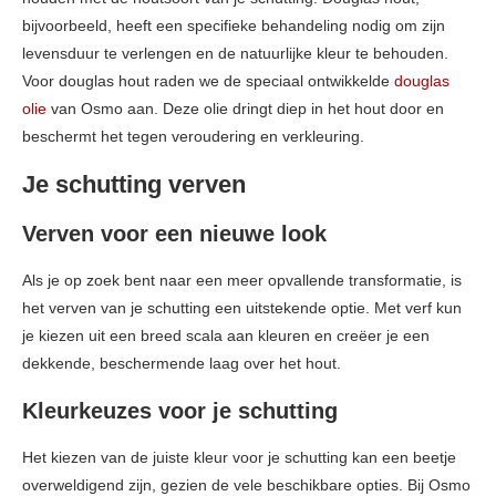
bijvoorbeeld, heeft een specifieke behandeling nodig om zijn
levensduur te verlengen en de natuurlijke kleur te behouden.
Voor douglas hout raden we de speciaal ontwikkelde
douglas
olie
van Osmo aan. Deze olie dringt diep in het hout door en
beschermt het tegen veroudering en verkleuring.
Je schutting verven
Verven voor een nieuwe look
Als je op zoek bent naar een meer opvallende transformatie, is
het verven van je schutting een uitstekende optie. Met verf kun
je kiezen uit een breed scala aan kleuren en creëer je een
dekkende, beschermende laag over het hout.
Kleurkeuzes voor je schutting
Het kiezen van de juiste kleur voor je schutting kan een beetje
overweldigend zijn, gezien de vele beschikbare opties. Bij Osmo