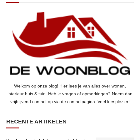
Welkom op onze blog! Hier lees je van alles over wonen,
interieur huis & tuin. Heb je vragen of opmerkingen? Neem dan
vrijblijvend contact op via de contactpagina. Veel leesplezier!
RECENTE ARTIKELEN