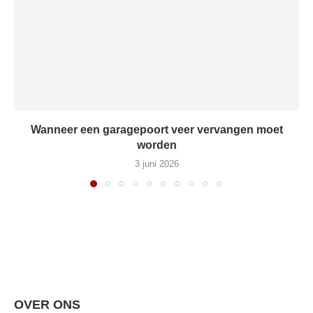
Wanneer een garagepoort veer vervangen moet
worden
3 juni 2026
OVER ONS