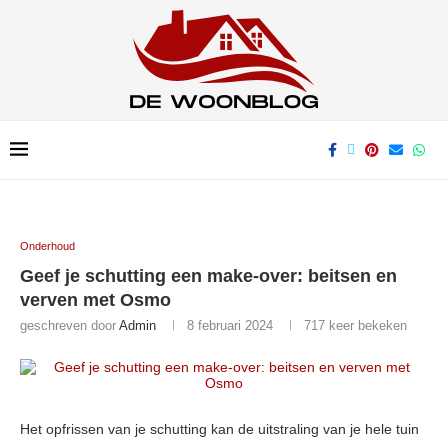
Onderhoud
Geef je schutting een make-over: beitsen en
verven met Osmo
geschreven door
Admin
8 februari 2024
717
keer bekeken
Het opfrissen van je schutting kan de uitstraling van je hele tuin