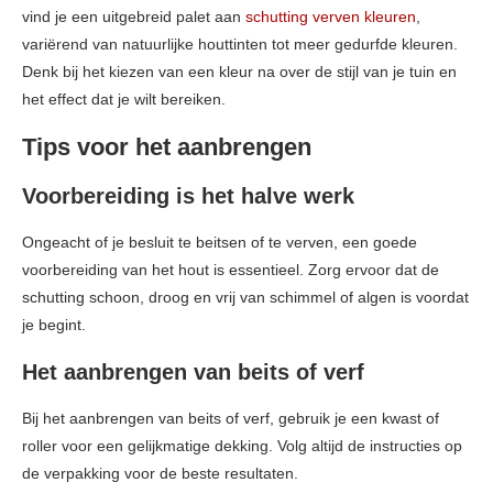
vind je een uitgebreid palet aan
schutting verven kleuren
,
variërend van natuurlijke houttinten tot meer gedurfde kleuren.
Denk bij het kiezen van een kleur na over de stijl van je tuin en
het effect dat je wilt bereiken.
Tips voor het aanbrengen
Voorbereiding is het halve werk
Ongeacht of je besluit te beitsen of te verven, een goede
voorbereiding van het hout is essentieel. Zorg ervoor dat de
schutting schoon, droog en vrij van schimmel of algen is voordat
je begint.
Het aanbrengen van beits of verf
Bij het aanbrengen van beits of verf, gebruik je een kwast of
roller voor een gelijkmatige dekking. Volg altijd de instructies op
de verpakking voor de beste resultaten.