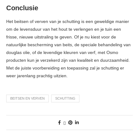
Conclusie
Het beitsen of verven van je schutting is een geweldige manier
om de levensduur van het hout te verlengen en je tuin een
frisse, nieuwe uitstraling te geven. Of je nu kiest voor de
natuurlijke bescherming van beits, de speciale behandeling van
douglas olie, of de levendige kleuren van verf, met Osmo
producten kun je verzekerd zijn van kwaliteit en duurzaamheid.
Met de juiste voorbereiding en toepassing zal je schutting er
weer jarenlang prachtig uitzien.
BEITSEN EN VERVEN
SCHUTTING