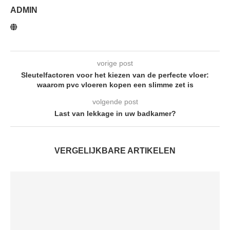
ADMIN
vorige post
Sleutelfactoren voor het kiezen van de perfecte vloer:
waarom pvc vloeren kopen een slimme zet is
volgende post
Last van lekkage in uw badkamer?
VERGELIJKBARE ARTIKELEN