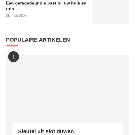
Een garagedeur die past bij uw huis en
tuin
29 mei 2026
POPULAIRE ARTIKELEN
1
Sleutel uit slot duwen