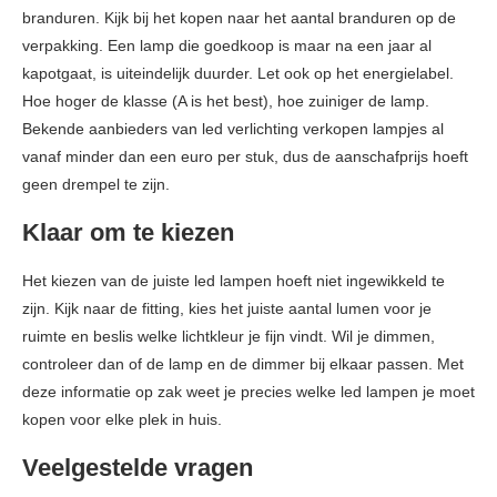
branduren. Kijk bij het kopen naar het aantal branduren op de
verpakking. Een lamp die goedkoop is maar na een jaar al
kapotgaat, is uiteindelijk duurder. Let ook op het energielabel.
Hoe hoger de klasse (A is het best), hoe zuiniger de lamp.
Bekende aanbieders van led verlichting verkopen lampjes al
vanaf minder dan een euro per stuk, dus de aanschafprijs hoeft
geen drempel te zijn.
Klaar om te kiezen
Het kiezen van de juiste led lampen hoeft niet ingewikkeld te
zijn. Kijk naar de fitting, kies het juiste aantal lumen voor je
ruimte en beslis welke lichtkleur je fijn vindt. Wil je dimmen,
controleer dan of de lamp en de dimmer bij elkaar passen. Met
deze informatie op zak weet je precies welke led lampen je moet
kopen voor elke plek in huis.
Veelgestelde vragen