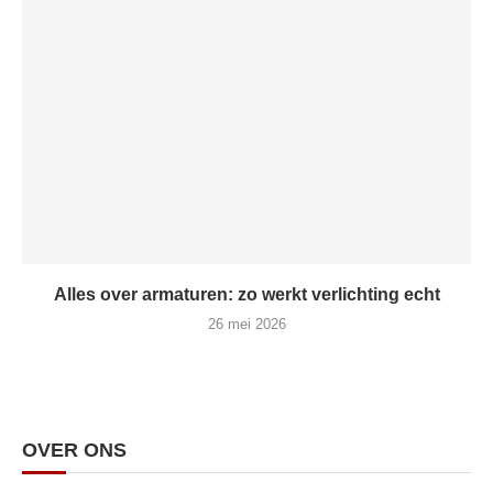
Alles over armaturen: zo werkt verlichting echt
26 mei 2026
OVER ONS