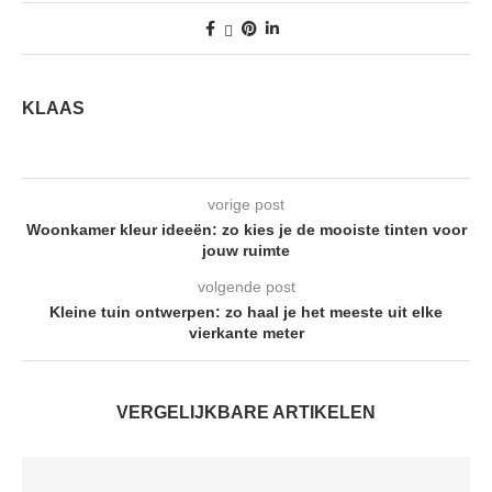
KLAAS
vorige post
Woonkamer kleur ideeën: zo kies je de mooiste tinten voor
jouw ruimte
volgende post
Kleine tuin ontwerpen: zo haal je het meeste uit elke
vierkante meter
VERGELIJKBARE ARTIKELEN