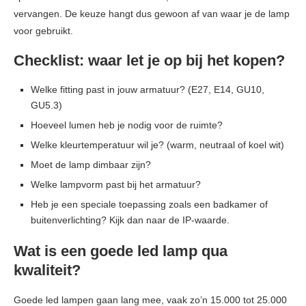
vervangen. De keuze hangt dus gewoon af van waar je de lamp
voor gebruikt.
Checklist: waar let je op bij het kopen?
Welke fitting past in jouw armatuur? (E27, E14, GU10,
GU5.3)
Hoeveel lumen heb je nodig voor de ruimte?
Welke kleurtemperatuur wil je? (warm, neutraal of koel wit)
Moet de lamp dimbaar zijn?
Welke lampvorm past bij het armatuur?
Heb je een speciale toepassing zoals een badkamer of
buitenverlichting? Kijk dan naar de IP-waarde.
Wat is een goede led lamp qua
kwaliteit?
Goede led lampen gaan lang mee, vaak zo’n 15.000 tot 25.000