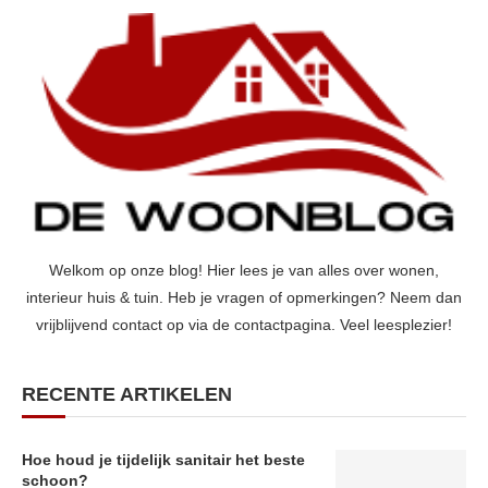
Welkom op onze blog! Hier lees je van alles over wonen,
interieur huis & tuin. Heb je vragen of opmerkingen? Neem dan
vrijblijvend contact op via de contactpagina. Veel leesplezier!
RECENTE ARTIKELEN
Hoe houd je tijdelijk sanitair het beste
schoon?