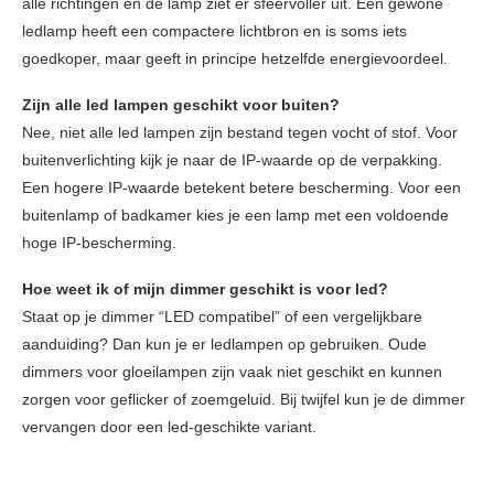
alle richtingen en de lamp ziet er sfeervoller uit. Een gewone
ledlamp heeft een compactere lichtbron en is soms iets
goedkoper, maar geeft in principe hetzelfde energievoordeel.
Zijn alle led lampen geschikt voor buiten?
Nee, niet alle led lampen zijn bestand tegen vocht of stof. Voor
buitenverlichting kijk je naar de IP-waarde op de verpakking.
Een hogere IP-waarde betekent betere bescherming. Voor een
buitenlamp of badkamer kies je een lamp met een voldoende
hoge IP-bescherming.
Hoe weet ik of mijn dimmer geschikt is voor led?
Staat op je dimmer “LED compatibel” of een vergelijkbare
aanduiding? Dan kun je er ledlampen op gebruiken. Oude
dimmers voor gloeilampen zijn vaak niet geschikt en kunnen
zorgen voor geflicker of zoemgeluid. Bij twijfel kun je de dimmer
vervangen door een led-geschikte variant.