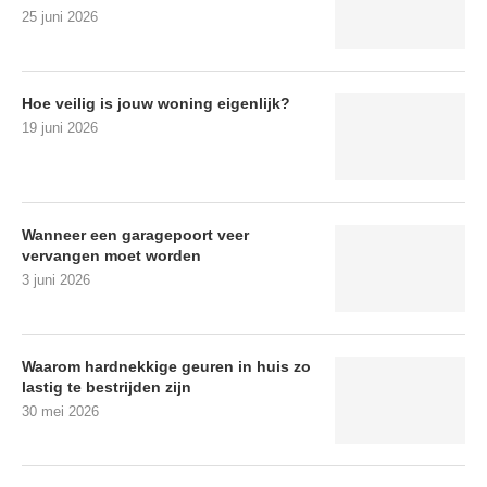
25 juni 2026
Hoe veilig is jouw woning eigenlijk?
19 juni 2026
Wanneer een garagepoort veer
vervangen moet worden
3 juni 2026
Waarom hardnekkige geuren in huis zo
lastig te bestrijden zijn
30 mei 2026