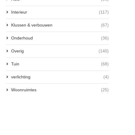
Interieur
(117)
Klussen & verbouwen
(67)
Onderhoud
(36)
Overig
(140)
Tuin
(68)
verlichting
(4)
Woonruimtes
(25)