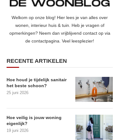
Welkom op onze blog! Hier lees je van alles over
wonen, interieur huis & tuin. Heb je vragen of
opmerkingen? Neem dan vrijblijvend contact op via
de contactpagina. Veel leesplezier!
RECENTE ARTIKELEN
Hoe houd je tijdelijk sanitair
het beste schoon?
25 juni 2026
Hoe veilig is jouw woning
eigenlijk?
19 juni 2026