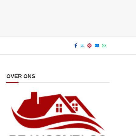
OVER ONS