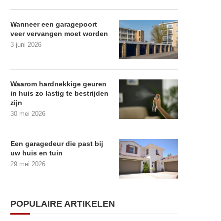
Wanneer een garagepoort
veer vervangen moet worden
3 juni 2026
Waarom hardnekkige geuren
in huis zo lastig te bestrijden
zijn
30 mei 2026
Een garagedeur die past bij
uw huis en tuin
29 mei 2026
POPULAIRE ARTIKELEN