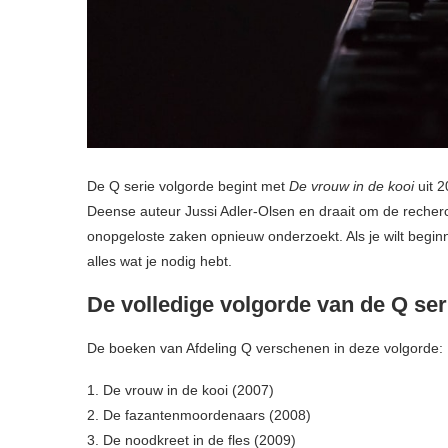
De Q serie volgorde begint met
De vrouw in de kooi
uit 2
Deense auteur Jussi Adler-Olsen en draait om de recherc
onopgeloste zaken opnieuw onderzoekt. Als je wilt beginn
alles wat je nodig hebt.
De volledige volgorde van de Q ser
De boeken van Afdeling Q verschenen in deze volgorde:
1. De vrouw in de kooi (2007)
2. De fazantenmoordenaars (2008)
3. De noodkreet in de fles (2009)