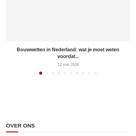
Bouwwetten in Nederland: wat je moet weten
voordat...
12 mei 2026
OVER ONS