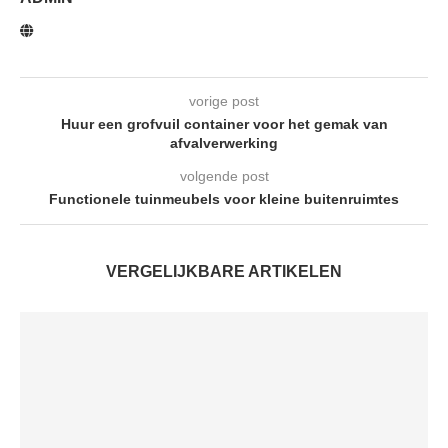
vorige post
Huur een grofvuil container voor het gemak van
afvalverwerking
volgende post
Functionele tuinmeubels voor kleine buitenruimtes
VERGELIJKBARE ARTIKELEN