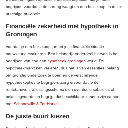
begrijpen voordat je de sprong waagt en een huis koopt in deze
prachtige provincie.
Financiële zekerheid met hypotheek in
Groningen
Voordat je een huis koopt, moet je je financiële situatie
nauwkeurig evalueren. Een belangrijk onderdeel hiervan is het
begrijpen van hoe een
hypotheek groningen
werkt. De
hypotheekmarkt kan variëren, dus het is van essentieel belang
om grondig onderzoek te doen en de verschillende
hypotheekopties te begrijpen. Zorg ervoor dat je de
rentetarieven, aflossingsschema’s en eventuele subsidies of
belastingvoordelen begrijpt die beschikbaar kunnen zijn samen
met
Schonewille & Ter Harkel
.
De juiste buurt kiezen