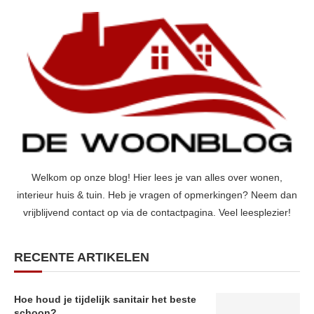
Welkom op onze blog! Hier lees je van alles over wonen,
interieur huis & tuin. Heb je vragen of opmerkingen? Neem dan
vrijblijvend contact op via de contactpagina. Veel leesplezier!
RECENTE ARTIKELEN
Hoe houd je tijdelijk sanitair het beste
schoon?