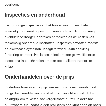
voorkomen.
Inspecties en onderhoud
Een grondige inspectie van het huis is van cruciaal belang
voordat je een aankoopovereenkomst tekent. Hierdoor kun je
eventuele verborgen gebreken ontdekken en de kosten van
toekomstig onderhoud inschatten. Inspecties omvatten meestal
de elektrische systemen, loodgieterswerk, dakbedekking,
fundering en meer. Het is essentieel om een gekwalificeerde
inspecteur in te schakelen om een gedetailleerd rapport te
krijgen.
Onderhandelen over de prijs
Onderhandelen over de prijs van een huis is een vaardigheid
die geduld, marktkennis en strategisch inzicht vereist. Het is
belangrijk om te weten wat vergelijkbare huizen in dezelfde
buurt waard zijn, zodat je een realistisch bod kunt doen op basis