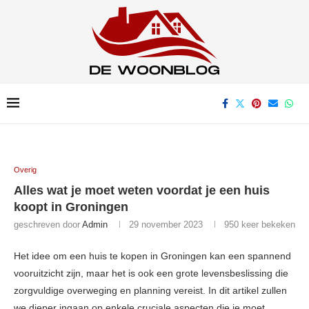
Overig
Alles wat je moet weten voordat je een huis
koopt in Groningen
geschreven door
Admin
29 november 2023
950
keer bekeken
Het idee om een huis te kopen in Groningen kan een spannend
vooruitzicht zijn, maar het is ook een grote levensbeslissing die
zorgvuldige overweging en planning vereist. In dit artikel zullen
we dieper ingaan op enkele cruciale aspecten die je moet