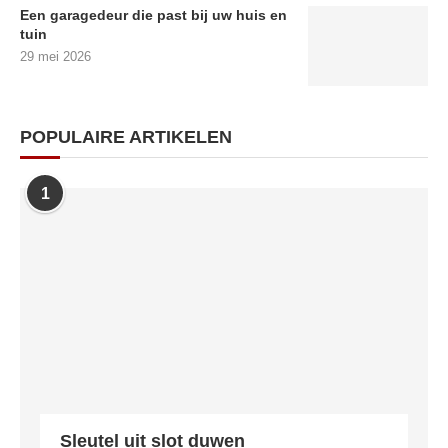
Een garagedeur die past bij uw huis en
tuin
29 mei 2026
POPULAIRE ARTIKELEN
1
Sleutel uit slot duwen