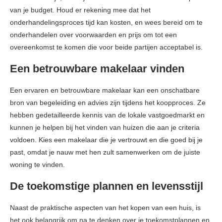
van je budget. Houd er rekening mee dat het
onderhandelingsproces tijd kan kosten, en wees bereid om te
onderhandelen over voorwaarden en prijs om tot een
overeenkomst te komen die voor beide partijen acceptabel is.
Een betrouwbare makelaar vinden
Een ervaren en betrouwbare makelaar kan een onschatbare
bron van begeleiding en advies zijn tijdens het koopproces. Ze
hebben gedetailleerde kennis van de lokale vastgoedmarkt en
kunnen je helpen bij het vinden van huizen die aan je criteria
voldoen. Kies een makelaar die je vertrouwt en die goed bij je
past, omdat je nauw met hen zult samenwerken om de juiste
woning te vinden.
De toekomstige plannen en levensstijl
Naast de praktische aspecten van het kopen van een huis, is
het ook belangrijk om na te denken over je toekomstplannen en