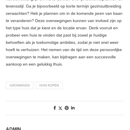
levensstijl. Ga je bijvoorbeeld op korte termijn gezinsuitbreiding
verwachten? Heb je plannen om in de komende jaren van baan
te veranderen? Deze overwegingen kunnen van invloed zijn op
het type huis dat je kiest en de locatie ervan. Denk vooruit en
probeer een huis te vinden dat past bij zowel je huidige
behoeften als je toekomstige ambities, zodat je niet snel weer
hoeft te verhuizen. Het nemen van de tijd om deze persoonlijke
overwegingen te maken, kan bijdragen aan een succesvolle
aankoop en een gelukkig thuis.
GRONINGEN
HUIS KOPEN
ADMIN