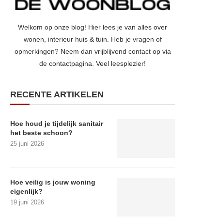
Welkom op onze blog! Hier lees je van alles over
wonen, interieur huis & tuin. Heb je vragen of
opmerkingen? Neem dan vrijblijvend contact op via
de contactpagina. Veel leesplezier!
RECENTE ARTIKELEN
Hoe houd je tijdelijk sanitair
het beste schoon?
25 juni 2026
Hoe veilig is jouw woning
eigenlijk?
19 juni 2026