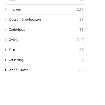
Interieur
(117)
Klussen & verbouwen
(67)
Onderhoud
(36)
Overig
(140)
Tuin
(68)
verlichting
(4)
Woonruimtes
(25)