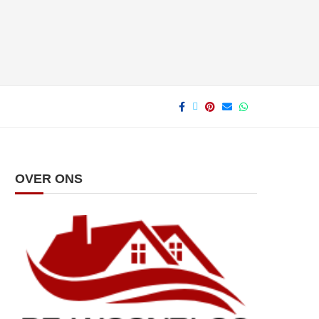
OVER ONS