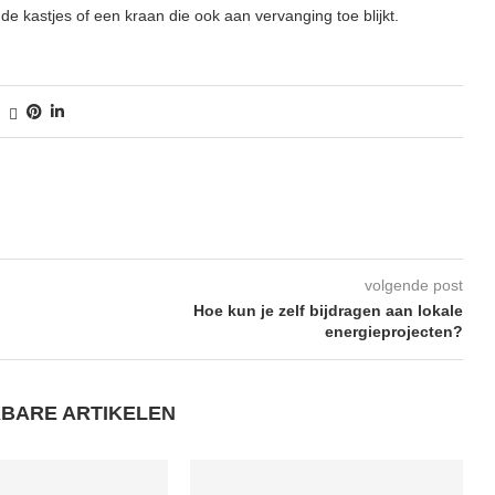
de kastjes of een kraan die ook aan vervanging toe blijkt.
volgende post
Hoe kun je zelf bijdragen aan lokale
energieprojecten?
KBARE ARTIKELEN