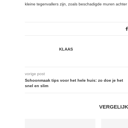
kleine tegenvallers zijn, zoals beschadigde muren achter 
KLAAS
vorige post
Schoonmaak tips voor het hele huis: zo doe je het
snel en slim
VERGELIJ