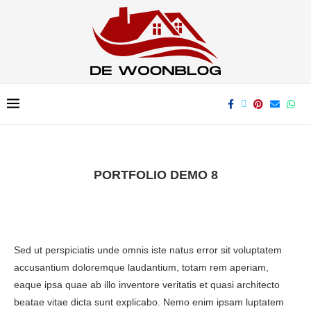
PORTFOLIO DEMO 8
Sed ut perspiciatis unde omnis iste natus error sit voluptatem
accusantium doloremque laudantium, totam rem aperiam,
eaque ipsa quae ab illo inventore veritatis et quasi architecto
beatae vitae dicta sunt explicabo. Nemo enim ipsam luptatem